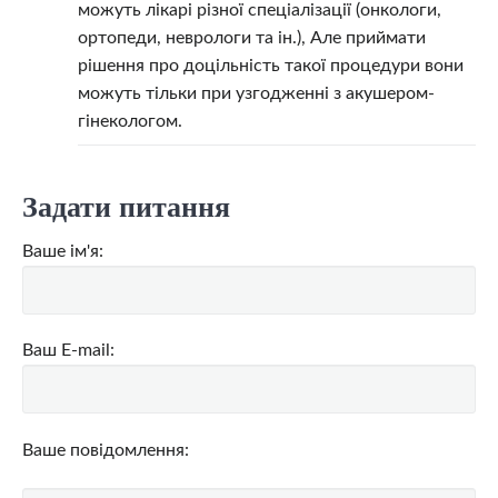
можуть лікарі різної спеціалізації (онкологи,
ортопеди, неврологи та ін.), Але приймати
рішення про доцільність такої процедури вони
можуть тільки при узгодженні з акушером-
гінекологом.
Задати питання
Ваше ім'я:
Ваш E-mail:
Ваше повідомлення: