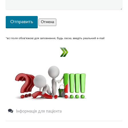
*всі поля обов'язкові для заповнення, будь ласка, введіть реальний e-mail
Інформація для пацієнта