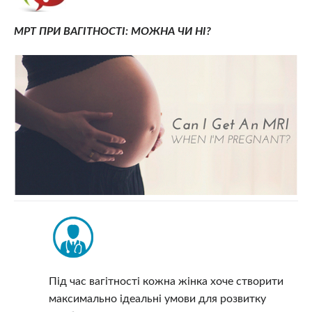
МРТ ПРИ ВАГІТНОСТІ: МОЖНА ЧИ НІ?
Під час вагітності кожна жінка хоче створити
максимально ідеальні умови для розвитку